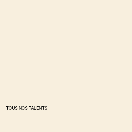
PLUS
DE
TALENTS
TOUS NOS TALENTS